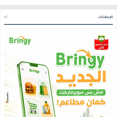
الإعلانات