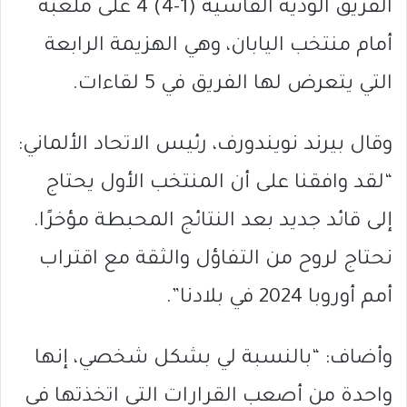
الفريق الودية القاسية (1-4) 4 على ملعبه
أمام منتخب اليابان، وهي الهزيمة الرابعة
التي يتعرض لها الفريق في 5 لقاءات.
وقال بيرند نويندورف، رئيس الاتحاد الألماني:
“لقد وافقنا على أن المنتخب الأول يحتاج
إلى قائد جديد بعد النتائج المحبطة مؤخرًا.
نحتاج لروح من التفاؤل والثقة مع اقتراب
أمم أوروبا 2024 في بلادنا”.
وأضاف: “بالنسبة لي بشكل شخصي، إنها
واحدة من أصعب القرارات التي اتخذتها في