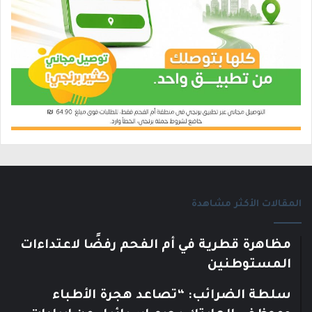
المقالات الأكثر مشاهدة
مظاهرة قطرية في أم الفحم رفضًا لاعتداءات
المستوطنين
سلطة الضرائب: “تصاعد هجرة الأطباء