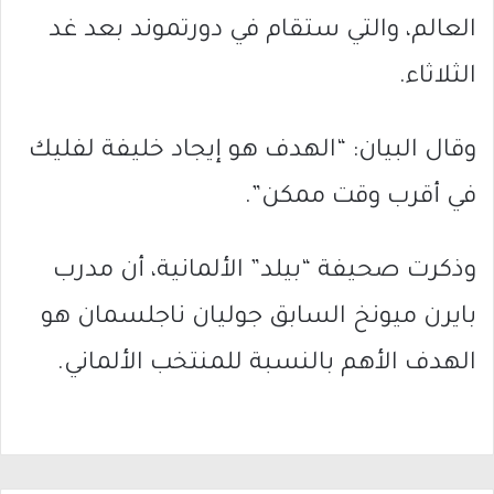
العالم، والتي ستقام في دورتموند بعد غد
الثلاثاء.
وقال البيان: “الهدف هو إيجاد خليفة لفليك
في أقرب وقت ممكن”.
وذكرت صحيفة “بيلد” الألمانية، أن مدرب
بايرن ميونخ السابق جوليان ناجلسمان هو
الهدف الأهم بالنسبة للمنتخب الألماني.