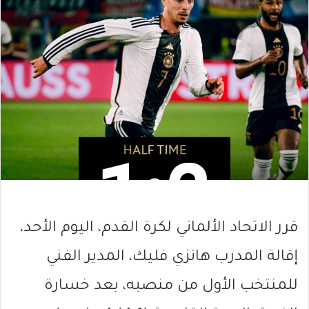
قرر الاتحاد الألماني لكرة القدم، اليوم الأحد،
إقالة المدرب هانزي فليك، المدير الفني
للمنتخب الأول من منصبه، بعد خسارة