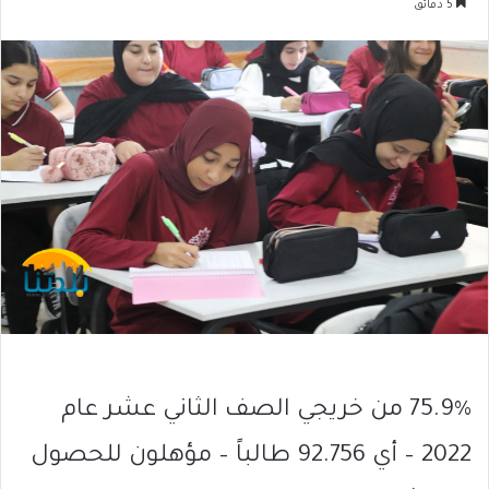
5 دقائق
75.9% من خريجي الصف الثاني عشر عام
2022 – أي 92.756 طالباً – مؤهلون للحصول