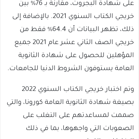
على شهادة البجروت، مقارنة بـ 76% بين
خريجي الكتاب السنوي 2021. بالإضافة إلى
ذلك، تظهر البيانات أن 64.4% فقط من
خريجي الصف الثاني عشر عام 2021 جميع
المؤهلين للحصول على شهادة الثانوية
العامة يستوفون الشروط الدنيا للجامعات.
وتم اختبار خريجي الكتاب السنوي 2022
بصيغة شهادة الثانوية العامة كورونا، والتي
صممت لمساعدتهم على التغلب على
الصعوبات التي واجهوها، بما في ذلك