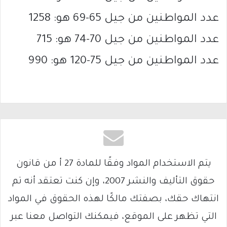
عدد المواطنين من جيل 65-69 هو: 1258
عدد المواطنين من جيل 70-74 هو: 715
عدد المواطنين من جيل 75-120 هو: 990
يتم الاستخدام المواد وفقًا للمادة 27 أ من قانون
حقوق التأليف والنشر 2007، وإن كنت تعتقد أنه تم
انتهاك حقك، بصفتك مالكًا لهذه الحقوق في المواد
التي تظهر على الموقع، فيمكنك التواصل معنا عبر