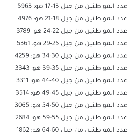
عدد المواطنين من جيل 13-17 هو: 5963
عدد المواطنين من جيل 18-21 هو: 4976
عدد المواطنين من جيل 22-24 هو: 3789
عدد المواطنين من جيل 25-29 هو: 5361
عدد المواطنين من جيل 30-34 هو: 4259
عدد المواطنين من جيل 35-39 هو: 3343
عدد المواطنين من جيل 40-44 هو: 3311
عدد المواطنين من جيل 45-49 هو: 3514
عدد المواطنين من جيل 50-54 هو: 3065
عدد المواطنين من جيل 55-59 هو: 2684
عدد المواطنين من جيل 60-64 هو: 1862