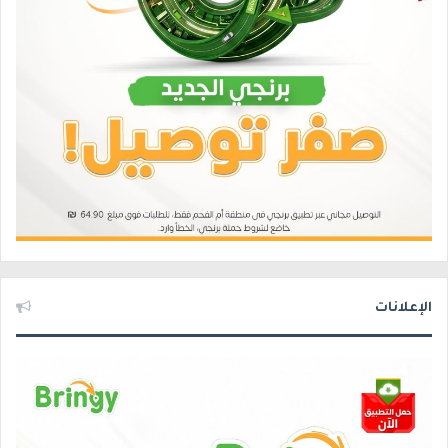
الإعلانات