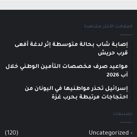
المقالات الأكثر مشاهدة
إصابة شاب بحالة متوسطة إثر لدغة أفعى
قرب حريش
مواعيد صرف مخصصات التأمين الوطني خلال
آب 2026
إسرائيل تحذر مواطنيها في اليونان من
احتجاجات مرتبطة بحرب غزة
تصنيفات
(120)
Uncategorized