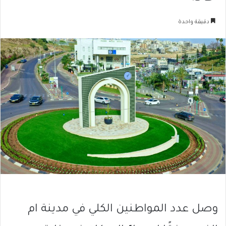
دقيقة واحدة
وصل عدد المواطنين الكلي في مدينة ام