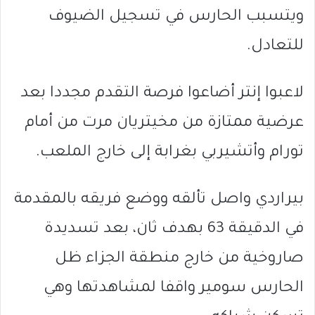
ويتسبب الحارس في تسجيل الضيوف
للتعادل.
لاعبوا إنتر أضاعوا فرصة التقدم مجددا بعد
عرضية ممتازة من مخيتريان مرت من أمام
تورام وأتشيربي بغرابة إلى خارج الملعب.
بيراردي واصل تألقه ووضع فريقه بالمقدمة
في الدقيقة 63 بهدف ثان، بعد تسديدة
صاروخية من خارج منطقة الجزاء ظل
الحارس سومير واقفا لمشاهدتها وهي