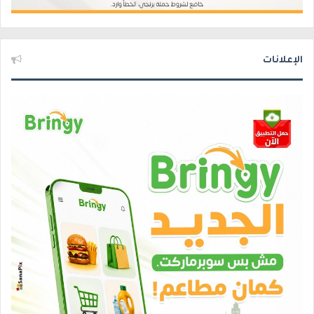
الإعلانات