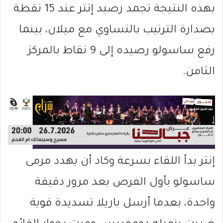
بهذه النتيجة تجمد رصيد إنتر عند 15 نقطة
بصدارة الترتيب بالتساوي مع ميلان، بينما
رفع ساسولو رصيده إلى 9 نقاط بالمركز
الثامن.
إنتر بدأ اللقاء بسرعة وكاد أن يهدد مرمى
ساسولو بأول الفرص بعد مرور دقيقة
واحدة، بعدما أرسل باريلا تسديدة قوية