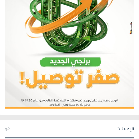
الإعلانات