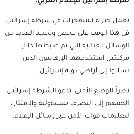
شرطة إسرائيل للإعلام العربي:
يعمل خبراء المتفجرات في شرطة إسرائيل
في هذا الوقت على فحص وتحييد العديد من
الوسائل القتالية التي تم ضبطها خلال
مركبتين استخدمهما الإرهابيون الذين
تسللوا إلى أراضي دولة إسرائيل.
نظراً للوضع الأمني، تدعو الشرطة إسرائيل
الجمهور إلى التصرف بمسؤولية والامتثال
لتعليمات قوات الأمن عبر وسائل الإعلام.