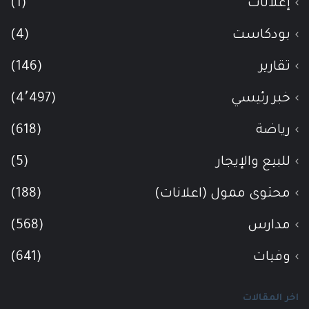
إعلانات
(1)
بودكاست
(4)
تقارير
(146)
خبر رئيسي
(4٬497)
رياضة
(618)
للبيع والإيجار
(5)
محتوى ممول (اعلانات)
(188)
مدارس
(568)
وفيات
(641)
اخر المقالات