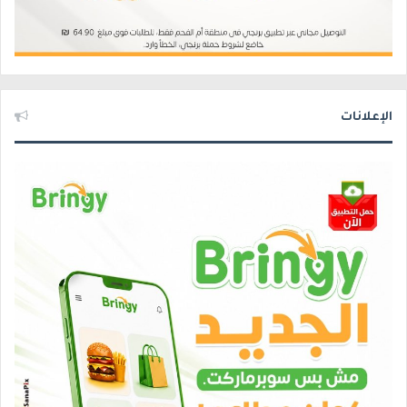
الإعلانات