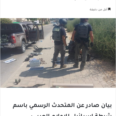
أقل من دقيقة
بيان صادر عن المتحدث الرسمي باسم