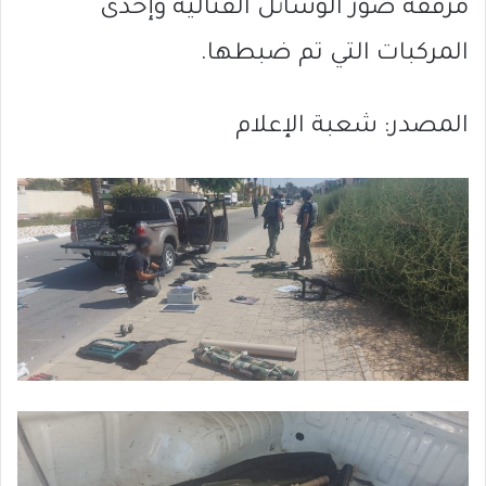
مرفقة صور الوسائل القتالية وإحدى
المركبات التي تم ضبطها.
المصدر: شعبة الإعلام