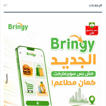
الإعلانات