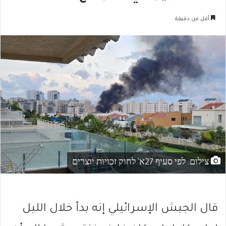
أقل من دقيقة
צילום: לפי סעיף 27א' לחוק זכויות יוצרים
قال الجيش الإسرائيلي إنه بدأ خلال الليل