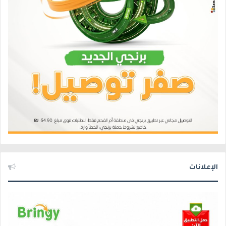
الإعلانات