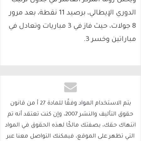
ويحتل روما المركز العاشر في جدول ترتيب
الدوري الإيطالي، برصيد 11 نقطة، بعد مرور
8 جولات، حيث فاز في 3 مباريات وتعادل في
مباراتين وخسر 3.
يتم الاستخدام المواد وفقًا للمادة 27 أ من قانون
حقوق التأليف والنشر 2007، وإن كنت تعتقد أنه تم
انتهاك حقك، بصفتك مالكًا لهذه الحقوق في المواد
التي تظهر على الموقع، فيمكنك التواصل معنا عبر