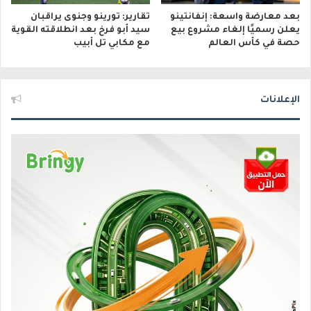
بعد معارضة واسعة: إنفانتينو
تقارير: تورينو وجنوى يراقبان
يعلن رسميًا إلغاء مشروع بيع
سيد أبو فرخ بعد انطلاقته القوية
حصة في كأس العالم
مع مكابي تل أبيب
الإعلانات