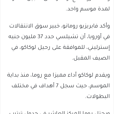
لمدة موسم واحد.
وأكد فابريزيو رومانو، خبير سوق الانتقالات
في أوروبا، أن تشيلسي حدد 37 مليون جنيه
إسترليني، للموافقة على رحيل لوكاكو، في
الصيف المقبل.
ويقدم لوكاكو أداء مميزا مع روما، منذ بداية
الموسم، حيث سجل 7 أهداف في مختلف
البطولات.