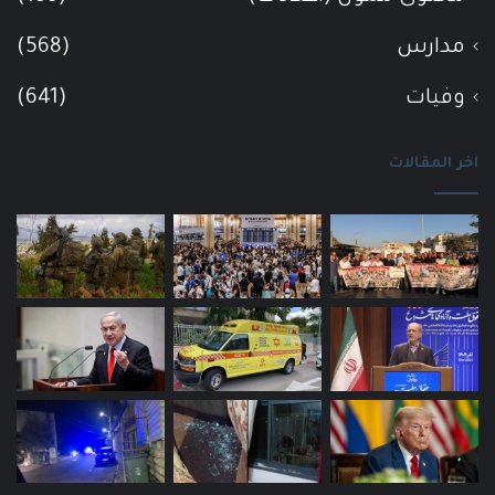
مدارس
(568)
وفيات
(641)
اخر المقالات