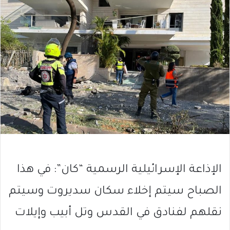
الإذاعة الإسرائيلية الرسمية “كان”: في هذا
الصباح سيتم إخلاء سكان سديروت وسيتم
نقلهم لفنادق في القدس وتل أبيب وإيلات