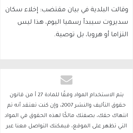
وقالت البلدية في بيان مقتضب: إخلاء سكان
سديروت سيبدأ رسميا اليوم، هذا ليس
التزاما أو هروبا، بل توصية.
يتم الاستخدام المواد وفقًا للمادة 27 أ من قانون
حقوق التأليف والنشر 2007، وإن كنت تعتقد أنه تم
انتهاك حقك، بصفتك مالكًا لهذه الحقوق في المواد
التي تظهر على الموقع، فيمكنك التواصل معنا عبر