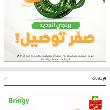
الإعلانات