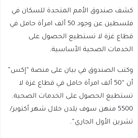
كشف صندوق الأمم المتحدة للسكان في
فلسطين عن وجود 50 ألف امرأة حامل في
قطاع غزة لا تستطيع الحصول على
الخدمات الصحية الأساسية.
وكتب الصندوق في بيان على منصة “إكس”
أن “50 ألف امرأة حامل في قطاع غزة لا
تستطيع الحصول على الخدمات الصحية.
5500 منهن سوف يلدن خلال شهر أكتوبر/
تشرين الأول الجاري”.