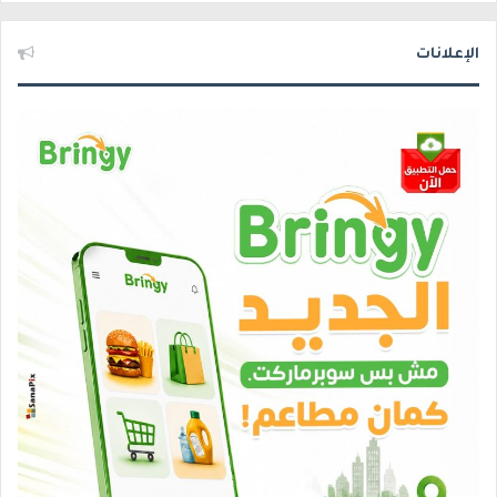
الإعلانات