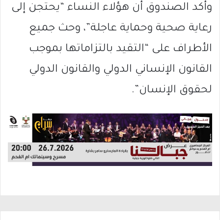
وأكد الصندوق أن هؤلاء النساء “يحتجن إلى
رعاية صحية وحماية عاجلة”، وحث جميع
الأطراف على “التقيد بالتزاماتها بموجب
القانون الإنساني الدولي والقانون الدولي
لحقوق الإنسان”.