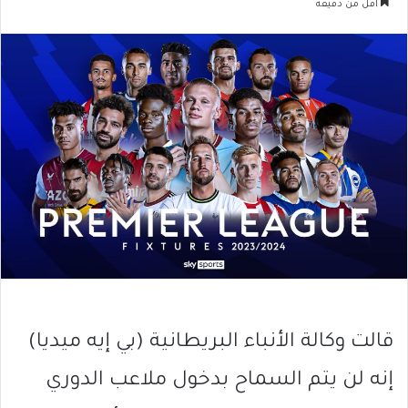
أقل من دقيقة
قالت وكالة الأنباء البريطانية (بي إيه ميديا)
إنه لن يتم السماح بدخول ملاعب الدوري