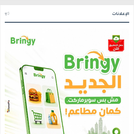
الإعلانات