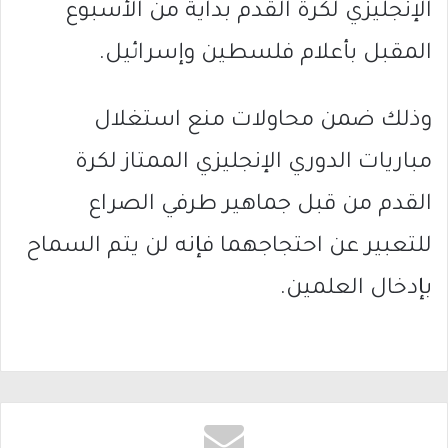
الإنجليزي لكرة القدم بداية من الأسبوع
المقبل بأعلام فلسطين وإسرائيل.
وذلك ضمن محاولات منع استغلال
مباريات الدوري الإنجليزي الممتاز لكرة
القدم من قبل جماهير طرفي الصراع
للتعبير عن احتجاجهما فإنه لن يتم السماح
بإدخال العلمين.