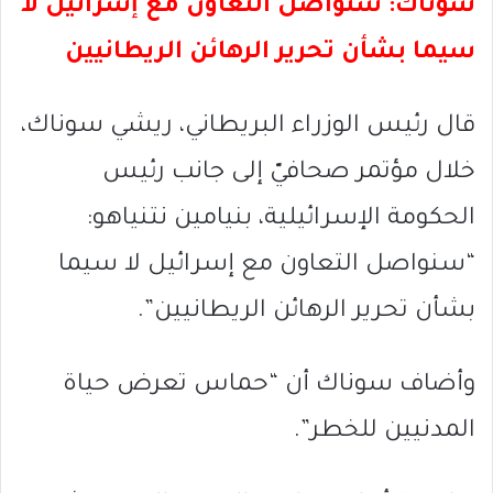
سوناك: سنواصل التعاون مع إسرائيل لا
سيما بشأن تحرير الرهائن الريطانيين
قال رئيس الوزراء البريطاني، ريشي سوناك،
خلال مؤتمر صحافيّ إلى جانب رئيس
الحكومة الإسرائيلية، بنيامين نتنياهو:
“سنواصل التعاون مع إسرائيل لا سيما
بشأن تحرير الرهائن الريطانيين”.
وأضاف سوناك أن “حماس تعرض حياة
المدنيين للخطر”.