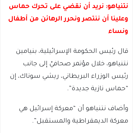
نتنياهو: نريد أن نقضي على تحرك حماس
وعلينا أن ننتصر ونحرر الرهائن من أطفال
ونساء
قال رئيس الحكومة الإسرائيلية، بنيامين
نتنياهو، خلال مؤتمر صحافيّ إلى جانب
رئيس الوزراء البريطاني، ريشي سوناك، إن
“حماس نازية جديدة”.
وأضاف نتنياهو أن “معركة إسرائيل هي
معركة الديمقراطية والمستقبل”.