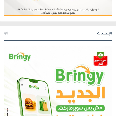
الإعلانات