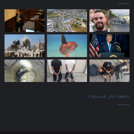
تابعونا على فيسبوك