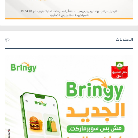
الإعلانات