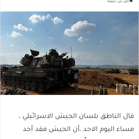
أقل من دقيقة
قال الناطق بلسان الجيش الاسرائيلي ،
مساء اليوم الاحد ،أن الجيش فقد أحد