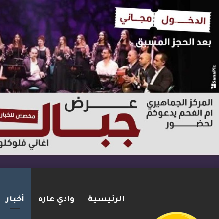
الرئيسية
وادي عاره
أخبار