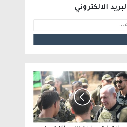
ريد الالكتروني