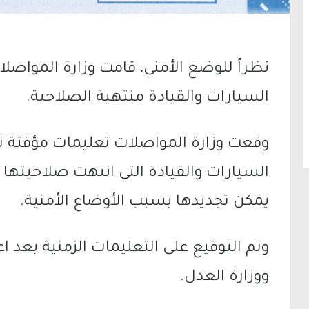
نظراً للوضع الأمني، قامت وزارة المواص
السيارات والقيادة منتهية الصلاحية.
وقعت وزارة المواصلات تعليمات مؤقتة ت
يمكن تجديدها بسبب الأوضاع الأمنية.
وتم التوقيع على التعليمات الزمنية بعد اع
ووزارة العدل.