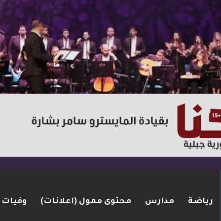
رياضة
مدارس
محتوى ممول (اعلانات)
وفيات