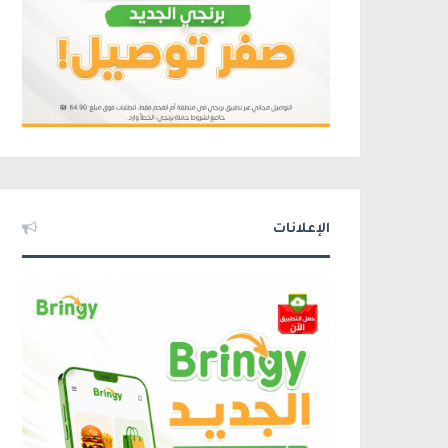
الإعلانات