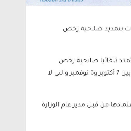
لات بتمديد صلاحية رخص
مدد تلقائيا صلاحية رخص
السيارات والقيادة التي انتهت صلاحيتها بين 7 أكتوبر و6 نوفمبر والتي لا
تمادها من قبل مدير عام الوزارة