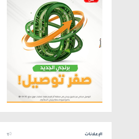
الإعلانات