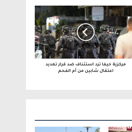
مركزية حيفا ترد استئناف ضد قرار تمديد
اعتقال شابين من أم الفحم