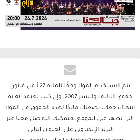
يتم الاستخدام المواد وفقًا للمادة 27 أ من قانون
حقوق التأليف والنشر 2007، وإن كنت تعتقد أنه تم
انتهاك حقك، بصفتك مالكًا لهذه الحقوق في المواد
التي تظهر على الموقع، فيمكنك التواصل معنا عبر
البريد الإلكتروني على العنوان التالي: