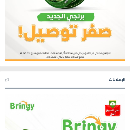
الإعلانات