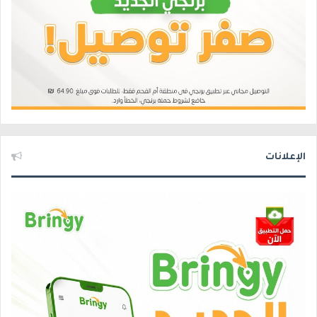
الإعلانات