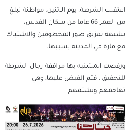
اعتقلت الشرطة، يوم الاثنين، مواطنة تبلغ
من العمر 66 عاما من سكان القدس،
بشبهة تمزيق صور المخطوفين والاشتباك
مع مارة في المدينة بسببها.
ورفضت المشتبه بها مرافقة رجال الشرطة
للتحقيق ، فتم القبض عليها، وهي
تهاجمهم وتشتمهم.