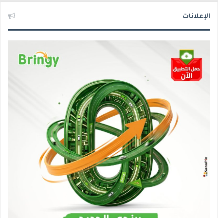
الإعلانات