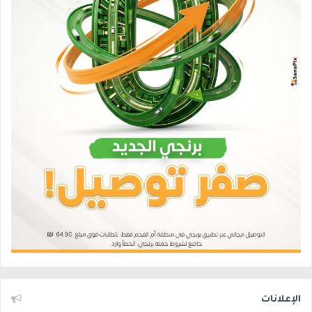
الإعلانات