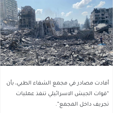
أفادت مصادر في مجمع الشفاء الطبي، بأن
“قوات الجيش الاسرائيلي تنفذ عمليات
تجريف داخل المجمع”.