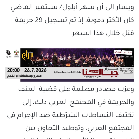
ويشار الى أن شهر أيلول/ سبتمبر الماضي
كان الأكثر دموية، إذ تم تسجيل 29 جريمة
قتل خلال هذا الشهر.
وعزت مصادر مطلعة على قضية العنف
والجريمة في المجتمع العربي ذلك، إلى
تكثيف النشاطات الشرَطية ضد الإجرام في
المجتمع العربي، وتوطيد التعاون بين