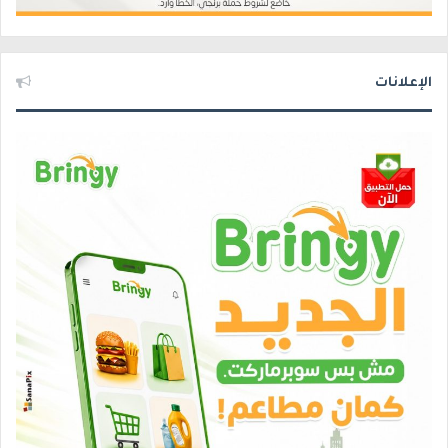
الإعلانات