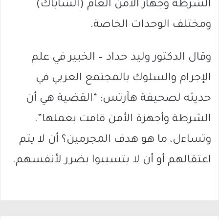
الشرطة وجهاز الأمن العام (الشاباك)
ومختلف الوحدات الخاصة.
وقال الدكتور وليد حداد – الخبير في علم
الإجرام والسلوك بالمجتمع العربي في
حديثه لصحيفة هآرتس: “القضية هي أن
الشرطة وأجهزة الأمن قامت بعملها”.
وتساءل، ما هو هدف المجرمين؟ أن لا يتم
اعتقالهم أو أن لا يتسببوا بضرر لأنفسهم.