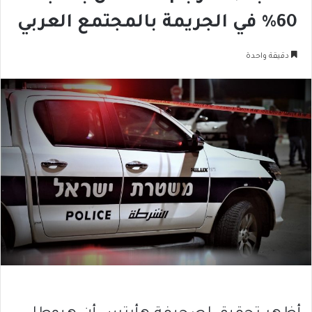
60% في الجريمة بالمجتمع العربي
دقيقة واحدة