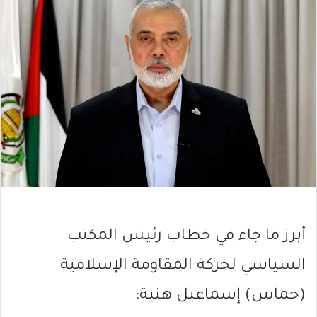
أبرز ما جاء في خطاب رئيس المكتب
السياسي لحركة المقاومة الإسلامية
(حماس) إسماعيل هنية: