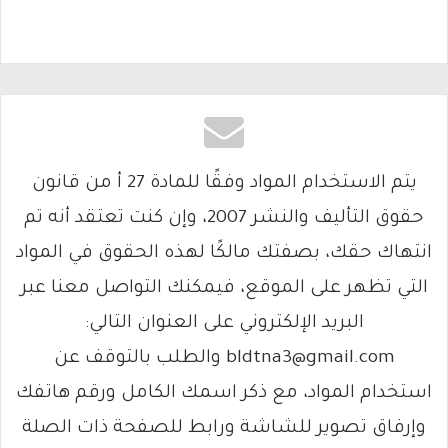
يتم الاستخدام المواد وفقًا للمادة 27 أ من قانون
حقوق التأليف والنشر 2007، وإن كنت تعتقد أنه تم
انتهاك حقك، بصفتك مالكًا لهذه الحقوق في المواد
التي تظهر على الموقع، فيمكنك التواصل معنا عبر
البريد الإلكتروني على العنوان التالي:
bldtna3@gmail.com والطلب بالتوقف عن
استخدام المواد، مع ذكر اسمك الكامل ورقم هاتفك
وإرفاق تصوير للشاشة ورابط للصفحة ذات الصلة