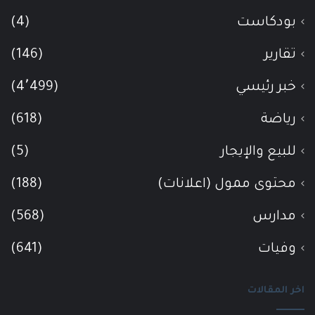
بودكاست
(4)
تقارير
(146)
خبر رئيسي
(4٬499)
رياضة
(618)
للبيع والإيجار
(5)
محتوى ممول (اعلانات)
(188)
مدارس
(568)
وفيات
(641)
اخر المقالات