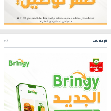
الإعلانات