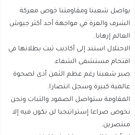
يواصل شعبنا ومقاومتنا خوص معركة
الشرف والعزة في مواجهة أحد أكثر جيوش
العالم إرهابا.
الاحتلال استند إلى أكاذيب ثبت بطلانها في
اقتحام مستشفى الشفاء.
صبر شعبنا رغم عظم الثمن أدى لصحوة
عالمية كبيرة وسجل انتصارا.
المقاومة ستواصل الصمود والثبات ونحن
نخوض صراعا إستراتيجيا لن نكون فيه إلا
منتصرين.