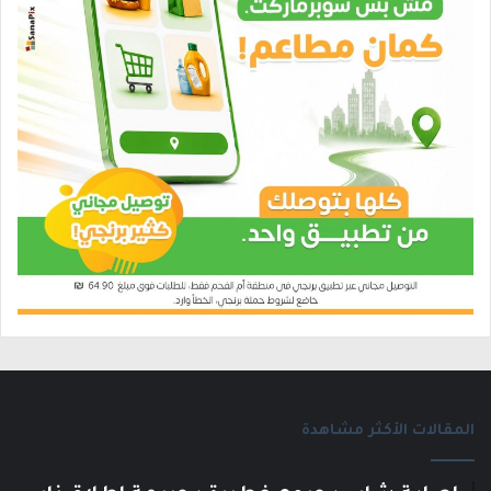
المقالات الأكثر مشاهدة