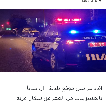
أقل من دقيقة
افاد مراسل موقع بلدتنا ، ان شاباً
بالعشرينات من العمر من سكان قرية