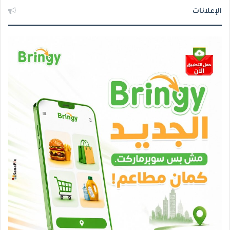
الإعلانات