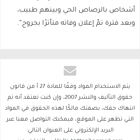
أشخاص بالرصاص الحي وبينهم طبيب،
وبعد فترة تمّ إعلان وفاته متأثرًا بجروح”.
يتم الاستخدام المواد وفقًا للمادة 27 أ من قانون
حقوق التأليف والنشر 2007، وإن كنت تعتقد أنه تم
انتهاك حقك، بصفتك مالكًا لهذه الحقوق في المواد
التي تظهر على الموقع، فيمكنك التواصل معنا عبر
البريد الإلكتروني على العنوان التالي: