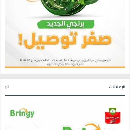
الإعلانات