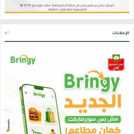
الإعلانات