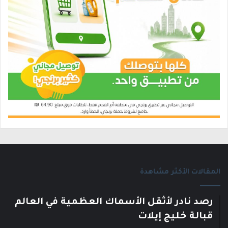
المقالات الأكثر مشاهدة
رصد نادر لأثقل الأسماك العظمية في العالم
قبالة خليج إيلات