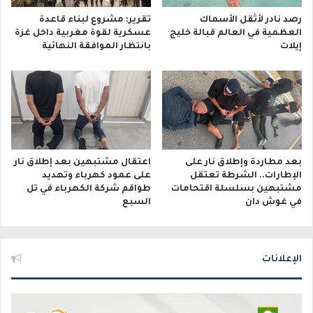
رصد نادر لأثقل الأسماك
تقرير: مشروع لبناء قاعدة
العظمية في العالم قبالة خليج
عسكرية لقوة مغربية داخل غزة
إيلات
بانتظار الموافقة النهائية
بعد مطاردة وإطلاق نار على
اعتقال مشتبهين بعد إطلاق نار
الإطارات.. الشرطة تعتقل
على عمود كهرباء وتهديد
مشتبهين بسلسلة اقتحامات
طواقم شركة الكهرباء في تل
في غوش دان
السبع
الإعلانات