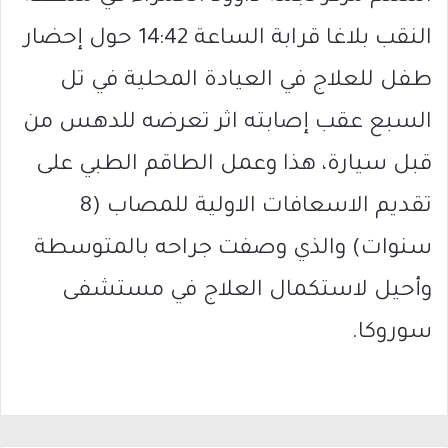
النقب بلاغا قرابة الساعة 14:42 حول إحضار
طفل للعلاج في العيادة المحلية في تل
السبع عقب إصابته اثر تعرضه للدهس من
قبل سيارة، هذا وعمل الطاقم الطبي على
تقديم الاسعافات الاولية للمصاب (8
سنوات) والذي وصفت جراحه بالمتوسطة
وأحيل لاستكمال العلاج في مستشفى
سوروكا.