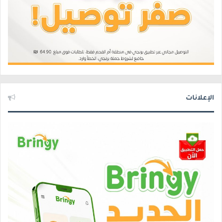
الإعلانات