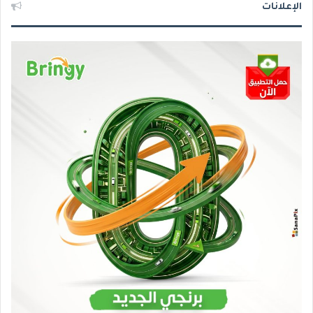
الإعلانات