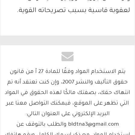
لعقوبة قاسية بسبب تصريحاته القوية.
يتم الاستخدام المواد وفقًا للمادة 27 أ من قانون
حقوق التأليف والنشر 2007، وإن كنت تعتقد أنه تم
انتهاك حقك، بصفتك مالكًا لهذه الحقوق في المواد
التي تظهر على الموقع، فيمكنك التواصل معنا عبر
البريد الإلكتروني على العنوان التالي:
bldtna3@gmail.com والطلب بالتوقف عن