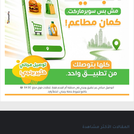
المقالات الأكثر مشاهدة