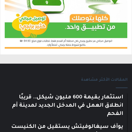
المقالات الأكثر مشاهدة
استثمار بقيمة 600 مليون شيكل.. قريبًا
انطلاق العمل في المدخل الجديد لمدينة أم
الفحم
يوآف سيغالوفيتش يستقيل من الكنيست