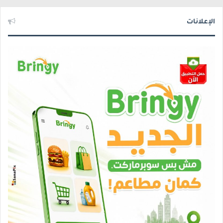
الإعلانات