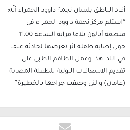
أفاد الناطق بلسان نجمة داوود الحمراء أنّه:
“استلم مركز نجمة داوود الحمراء في
منطقة أيالون بلاغا قرابة الساعة 11:00
حول إصابة طفلة اثر تعرضها لحادثة عنف
في اللد، هذا وعمل الطاقم الطبي على
تقديم الاسعافات الاولية للطفلة المصابة
(عامان) والتي وصفت جراحها بالخطيرة”