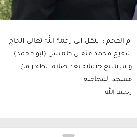
ام الفحم : انتقل الى رحمة الله تعالى الحاج
شفيع محمد مثقال طميش (ابو محمد)
وسيشيع جثمانه بعد صلاة الظهر من
مسجد المحاجنه.
رحمه الله