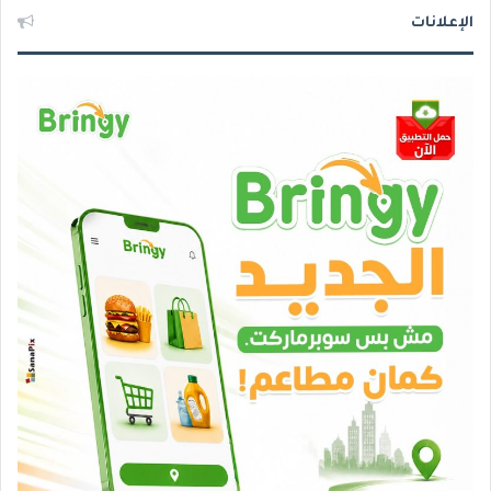
الإعلانات