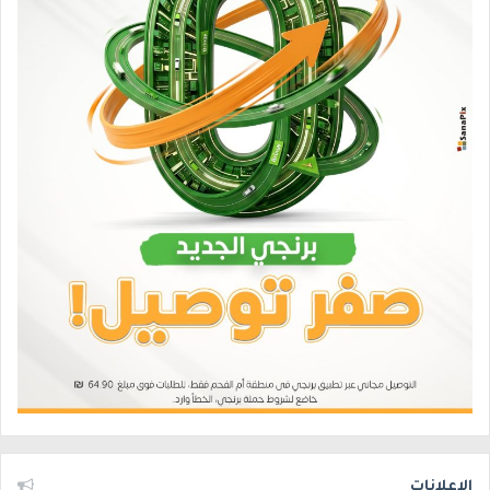
الإعلانات