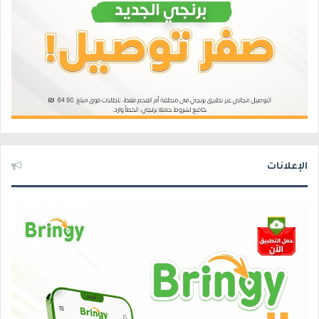
الإعلانات