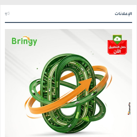
الإعلانات