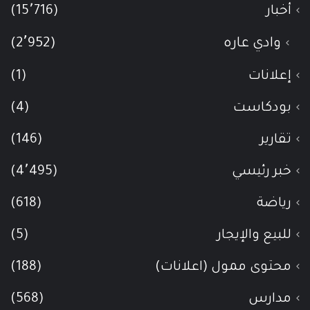
أخبار
(15٬716)
وادي عاره
(2٬952)
إعلانات
(1)
بودكاست
(4)
تقارير
(146)
خبر رئيسي
(4٬495)
رياضة
(618)
للبيع والإيجار
(5)
محتوى ممول (اعلانات)
(188)
مدارس
(568)