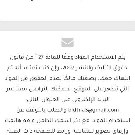
يتم الاستخدام المواد وفقًا للمادة 27 أ من قانون
حقوق التأليف والنشر 2007، وإن كنت تعتقد أنه تم
انتهاك حقك، بصفتك مالكًا لهذه الحقوق في المواد
التي تظهر على الموقع، فيمكنك التواصل معنا عبر
البريد الإلكتروني على العنوان التالي:
bldtna3@gmail.com والطلب بالتوقف عن
استخدام المواد، مع ذكر اسمك الكامل ورقم هاتفك
وإرفاق تصوير للشاشة ورابط للصفحة ذات الصلة