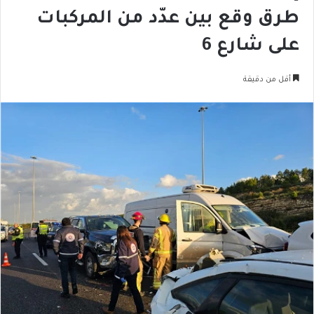
طرق وقع بين عدّد من المركبات
على شارع 6
أقل من دقيقة