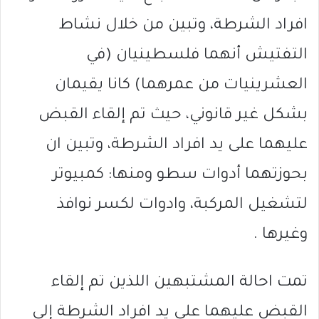
افراد الشرطة، وتبين من خلال نشاط
التفتيش أنهما فلسطينيان (في
العشرينيات من عمرهما) كانا يقيمان
بشكل غير قانوني، حيث تم إلقاء القبض
عليهما على يد افراد الشرطة، وتبين ان
بحوزتهما أدوات سطو ومنها: كمبيوتر
لتشغيل المركبة، وادوات لكسر نوافذ
وغيرها .
تمت احالة المشتبهين اللذين تم إلقاء
القبض عليهما على يد افراد الشرطة إلى