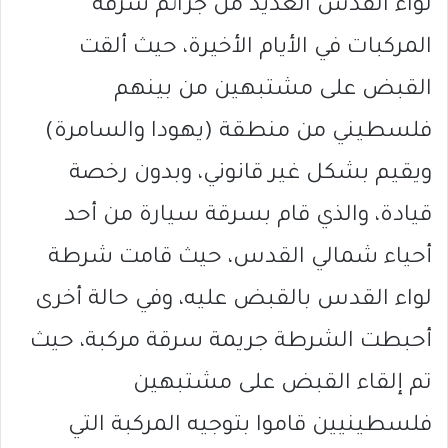
لواء القدس العديد من جرائم سرقة
المركبات في الأيام الأخيرة، حيث ألقت
القبض على مشتبهين من بينهم
فلسطيني من منطقة (يهودا والسامرة)
ويقيم بشكل غير قانوني، وبدون رخصة
قيادة، والذي قام بسرقة سيارة من أحد
أحياء شمالي القدس، حيث قامت شرطة
لواء القدس بالقبض عليه، وفي حالة أخرى
أحبطت الشرطة جريمة سرقة مركبة، حيث
تم إلقاء القبض على مشتبهين
فلسطينيين قاموا بتوجيه المركبة التي