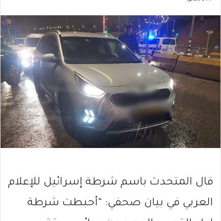
قال المتحدث باسم شرطة إسرائيل للإعلام
العربي في بيان صحفي: “أحبطت شرطة