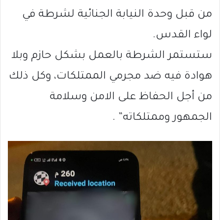
من قبل وحدة النيابة الجنائية لشرطة في
لواء القدس.
ستستمر الشرطة بالعمل بشكل حازم وبلا
هوادة فيه ضد مجرمي الممتلكات، وكل ذلك
من أجل الحفاظ على الامن وسلامة
الجمهور وممتلكاته” .