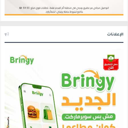
الإعلانات