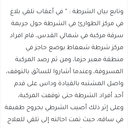
وتابع بيان الشرطة : ” في أعقاب تلقي بلاغ
في مركز الطوارئ في الشرطة حول جريمة
سرقة مركبة في شمالي القدس، قام افراد
مركز شرطة شعفاط بوضع حاجز في
منطقة معبر حزما، ومن ثم رصد المركبة
المسروقة، وعندما أشاروا للسائق بالتوقف،
واصل المشتبه بالقيادة وداس على قدم
أحد أفراد الشرطة حتى توقفت المركبة،
وعلى إثر ذلك أصيب الشرطي بجروح طفيفة
في ساقه، حيث تمت احالته إلى تلقي للعلاج