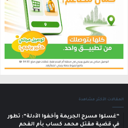
المقالات الأكثر مشاهدة
“غسلوا مسرح الجريمة وأخفوا الأدلة”: تطور
في قضية مقتل محمد كساب بأم الفحم