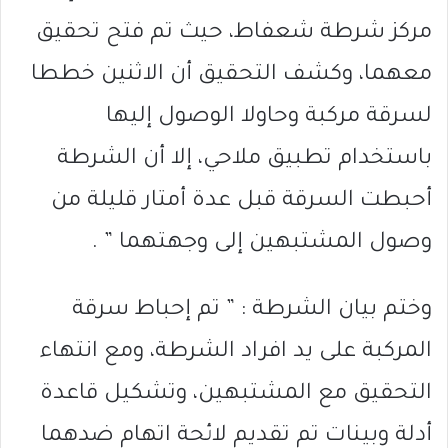
مركز شرطة شعفاط، حيث تم فتح تحقيق
معهما، وكشف التحقيق أن الاثنين خططا
لسرقة مركبة وحاولا الوصول إليها
باستخدام تطبيق ملاحي، إلا أن الشرطة
أحبطت السرقة قبل عدة أمتار قليلة من
وصول المشتبهين إلى وجهتهما ” .
وختم بيان الشرطة : ” تم إحباط سرقة
المركبة على يد افراد الشرطة، ومع انتهاء
التحقيق مع المشتبهين، وتشكيل قاعدة
أدلة وبينات تم تقديم لائحة اتهام ضدهما