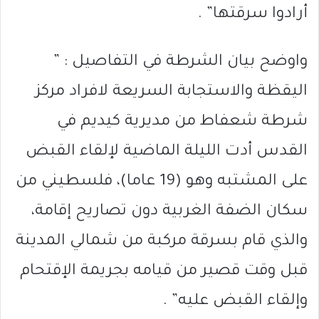
أرادوا سرقتها” .
واوضح بيان الشرطة في التفاصيل : ”
اليقظة والاستجابة السريعة لافراد مركز
شرطة شعفاط من مديرية كيديم في
القدس أدت الليلة الماضية لإلقاء القبض
على المشتبه وهو (19 عاما)، فلسطيني من
سكان الضفة الغربية دون تصاريح إقامة،
والذي قام بسرقة مركبة من شمالي المدينة
قبل وقت قصير من قيامه بجريمة الإقتحام
وإلقاء القبض عليه” .