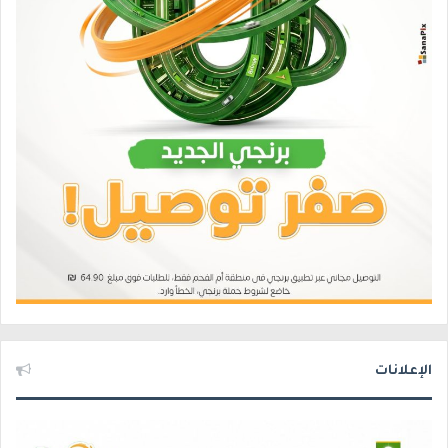
الإعلانات