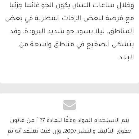
وخلال ساعات النهار، يكون الجو غائما جزئيا
مع فرصة لبعض الزخات المطرية في بعض
المناطق. ليلا يسود جو شديد البرودة، وقد
يتشكل الصقيع في مناطق واسعة من
البلاد.
يتم الاستخدام المواد وفقًا للمادة 27 أ من قانون
حقوق التأليف والنشر 2007، وإن كنت تعتقد أنه تم