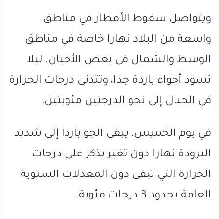
ويتواصل سقوط الأمطار في مناطق
واسعة من البلاد نهارا خاصة في مناطق
الوسط والشمال في بعض الأحيان. ليلا
تسود أجواء باردة جدا، وتتدنى درجات الحرارة
في الجبال إلى نحو الدرجتين مئويتين.
في يوم الخميس، يبقى الجو باردا إلى شديد
البرودة نهارا دون تغير يذكر على درجات
الحرارة التي تبقى دون المعدلات السنوية
العامة بحدود 3 درجات مئوية.