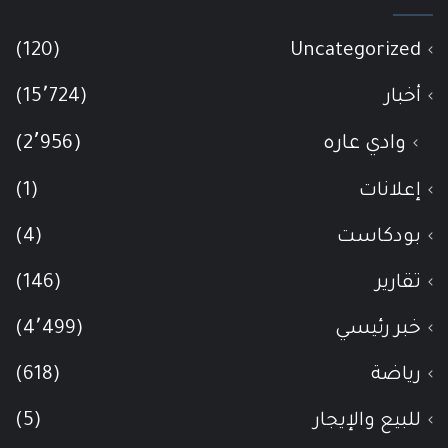
(120)
Uncategorized
أخبار
(15٬724)
وادي عاره
(2٬956)
إعلانات
(1)
بودكاست
(4)
تقارير
(146)
خبر رئيسي
(4٬499)
رياضة
(618)
للبيع والإيجار
(5)