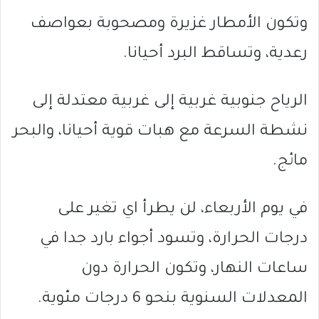
وتكون الأمطار غزيرة ومصحوبة بعواصف
رعدية، وتساقط البرد أحيانا.
الرياح جنوبية غربية إلى غربية معتدلة إلى
نشطة السرعة مع هبات قوية أحيانا، والبحر
مائج.
في يوم الأربعاء، لن يطرأ اي تغير على
درجات الحرارة، وتسود أجواء بارد جدا في
ساعات النهار، وتكون الحرارة دون
المعدلات السنوية بنحو 6 درجات مئوية.