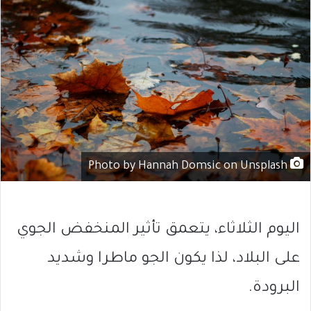
Photo by Hannah Domsic on Unsplash
اليوم الثلاثاء، يتعمق تأثير المنخفض الجوي
على البلاد، لذا يكون الجو ماطرا وشديد
البرودة.