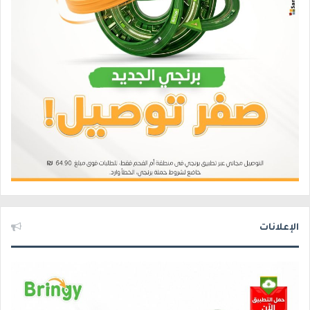
الإعلانات