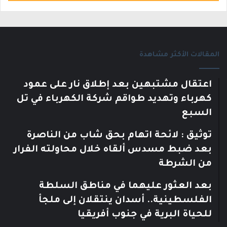
المقالات الأكثر مشاهدة
اعتقال مشتبهين بعد إطلاق نار على عمود
كهرباء وتهديد طواقم شركة الكهرباء في تل
السبع
توثيق : لائحة اتهام بحق شاب من الناصرة
بعد ضبط مسدس ألقاه خلال محاولته الفرار
من الشرطة
بعد العثور عليهما في مناطق السلطة
الفلسطينية.. أسدان ينتقلان إلى ملجأ
للحياة البرية في جنوب أفريقيا