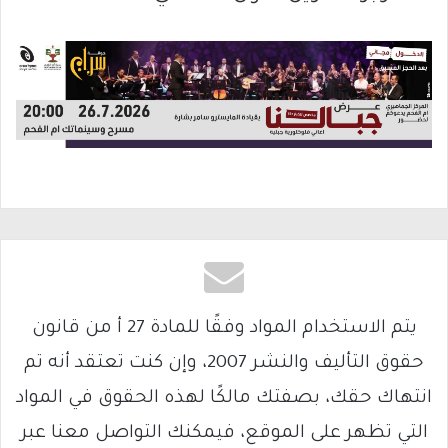
يتم الاستخدام المواد وفقًا للمادة 27 أ من قانون
حقوق التأليف والنشر 2007، وإن كنت تعتقد أنه تم
انتهاك حقك، بصفتك مالكًا لهذه الحقوق في المواد
التي تظهر على الموقع، فيمكنك التواصل معنا عبر