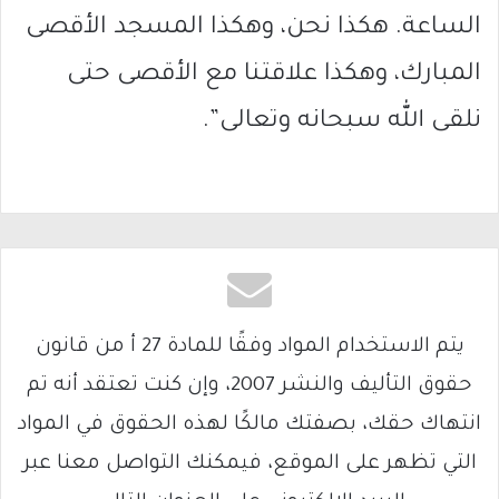
الساعة. هكذا نحن، وهكذا المسجد الأقصى
المبارك، وهكذا علاقتنا مع الأقصى حتى
نلقى الله سبحانه وتعالى”.
يتم الاستخدام المواد وفقًا للمادة 27 أ من قانون
حقوق التأليف والنشر 2007، وإن كنت تعتقد أنه تم
انتهاك حقك، بصفتك مالكًا لهذه الحقوق في المواد
التي تظهر على الموقع، فيمكنك التواصل معنا عبر