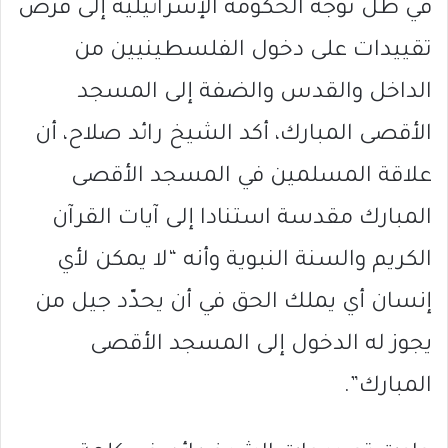
في ظل توجه الحكومة الإسرائيلية إلى فرض
تقييدات على دخول الفلسطينيين من
الداخل والقدس والضفة إلى المسجد
الأقصى المبارك، أكد الشيخ رائد صلاح، أن
علاقة المسلمين في المسجد الأقصى
المبارك مقدسة استنادا إلى آيات القرآن
الكريم والسنة النبوية وأنه “لا يمكن لأي
إنسان أي يملك الحق في أن يحدّد جيل من
يجوز له الدخول إلى المسجد الأقصى
المبارك”.