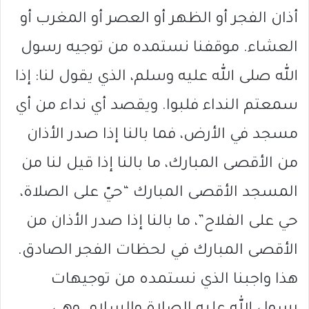
أذان الفجر أو الظهر أو العصر أو المغرب أو
العشاء. موقفنا نستمده من توجيه رسول
الله صلى الله عليه وسلم، الذي يقول لنا: إذا
سمعتم النداء فلبوا. ويقصد أي نداء من أي
مسجد في الأرض، فما بالنا إذا صدر الأذان
من الأقصى المبارك، ما بالنا إذا قيل لنا من
المسجد الأقصى المبارك “حيّ على الصلاة،
حي على الفلاح”، ما بالنا إذا صدر الأذان من
الأقصى المبارك في لحظات الفجر الصادق.
هذا واجبنا الذي نستمده من توجيهات