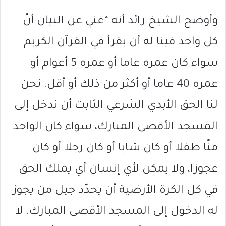
وأوضح الشيخ رائد أنه “غني عن البيان أنّ
كل واحد فينا له أن يقرأ في القرآن الكريم
سواء كان عمره عاما أو عمره 5 أعوام أو
عمره 40 عاما أو أكثر من ذلك أو أقل. نحن
لنا الحق الأبدي الشرعي الثابت أن ندخل إلى
المسجد الأقصى المبارك، سواء كان الواحد
منّا طفلا أو كان شابا أو كان رجلا أو كان
عجوزا، ولا يمكن لأي إنسان أي يملك الحق
في كل الكرة الأرضية أن يحدّد جيل من يجوز
له الدخول إلى المسجد الأقصى المبارك. لا