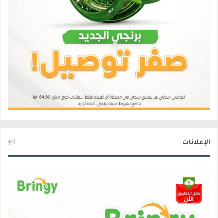
الإعلانات