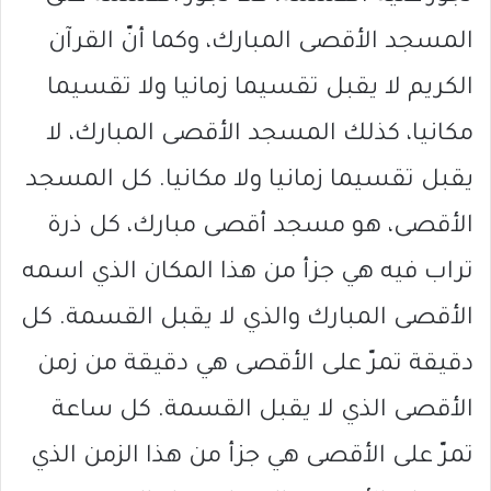
المسجد الأقصى المبارك، وكما أنّ القرآن
الكريم لا يقبل تقسيما زمانيا ولا تقسيما
مكانيا، كذلك المسجد الأقصى المبارك، لا
يقبل تقسيما زمانيا ولا مكانيا. كل المسجد
الأقصى، هو مسجد أقصى مبارك، كل ذرة
تراب فيه هي جزأ من هذا المكان الذي اسمه
الأقصى المبارك والذي لا يقبل القسمة. كل
دقيقة تمرّ على الأقصى هي دقيقة من زمن
الأقصى الذي لا يقبل القسمة. كل ساعة
تمرّ على الأقصى هي جزأ من هذا الزمن الذي