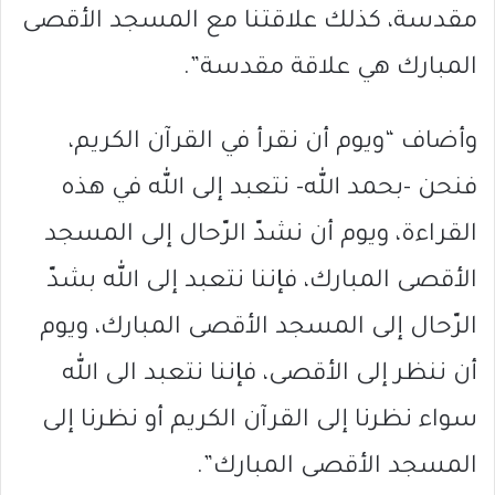
مقدسة، كذلك علاقتنا مع المسجد الأقصى
المبارك هي علاقة مقدسة”.
وأضاف “ويوم أن نقرأ في القرآن الكريم،
فنحن -بحمد الله- نتعبد إلى الله في هذه
القراءة، ويوم أن نشدّ الرّحال إلى المسجد
الأقصى المبارك، فإننا نتعبد إلى الله بشدّ
الرّحال إلى المسجد الأقصى المبارك، ويوم
أن ننظر إلى الأقصى، فإننا نتعبد الى الله
سواء نظرنا إلى القرآن الكريم أو نظرنا إلى
المسجد الأقصى المبارك”.