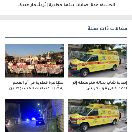
الطيبة: عدة إصابات بينها خطيرة إثر شجار عنيف
ن
ي
مقالات ذات صلة
إصابة شاب بحالة متوسطة إثر
مظاهرة قطرية في أم الفحم
لدغة أفعى قرب حريش
رفضًا لاعتداءات المستوطنين