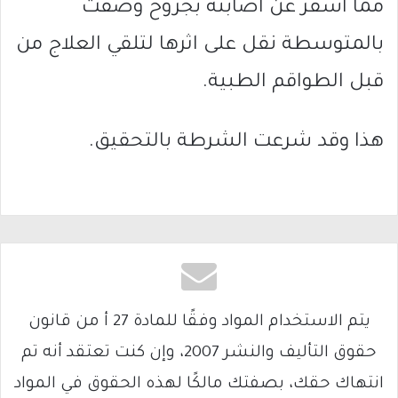
مما اسفر عن اصابته بجروح وصفت
بالمتوسطة نقل على اثرها لتلقي العلاج من
قبل الطواقم الطبية.
هذا وقد شرعت الشرطة بالتحقيق.
يتم الاستخدام المواد وفقًا للمادة 27 أ من قانون
حقوق التأليف والنشر 2007، وإن كنت تعتقد أنه تم
انتهاك حقك، بصفتك مالكًا لهذه الحقوق في المواد