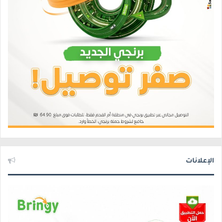
الإعلانات