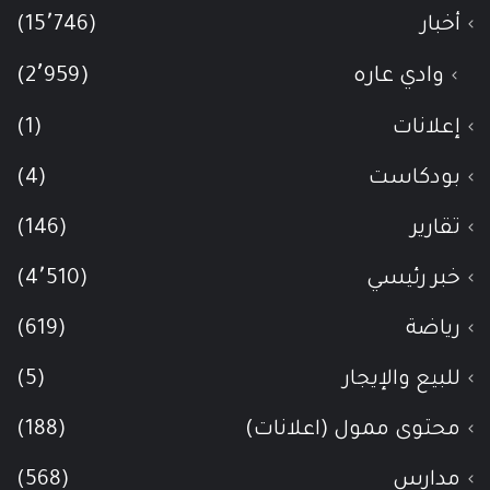
أخبار
(15٬746)
وادي عاره
(2٬959)
إعلانات
(1)
بودكاست
(4)
تقارير
(146)
خبر رئيسي
(4٬510)
رياضة
(619)
للبيع والإيجار
(5)
محتوى ممول (اعلانات)
(188)
مدارس
(568)