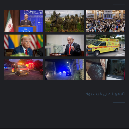
تابعونا على فيسبوك