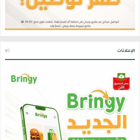
الإعلانات