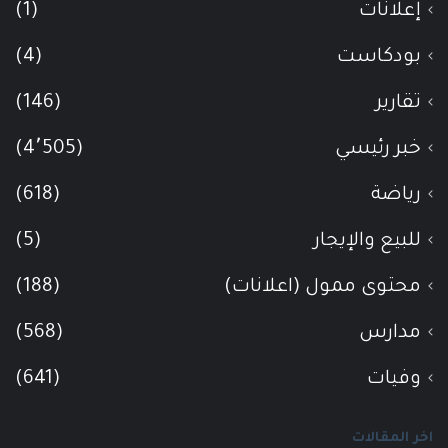
إعلانات
(1)
بودكاست
(4)
تقارير
(146)
خبر رئيسي
(4٬505)
رياضة
(618)
للبيع والإيجار
(5)
محتوى ممول (اعلانات)
(188)
مدارس
(568)
وفيات
(641)
اخر المقالات