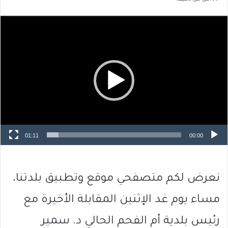
مشغل
الفيديو
01:11
00:00
نعرض لكم متصفحي موقع وتطبيق بلدتنا،
مساء يوم غد الإثنين المقابلة الأخيرة مع
رئيس بلدية أم الفحم الحالي د. سمير