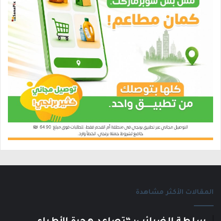
المقالات الأكثر مشاهدة