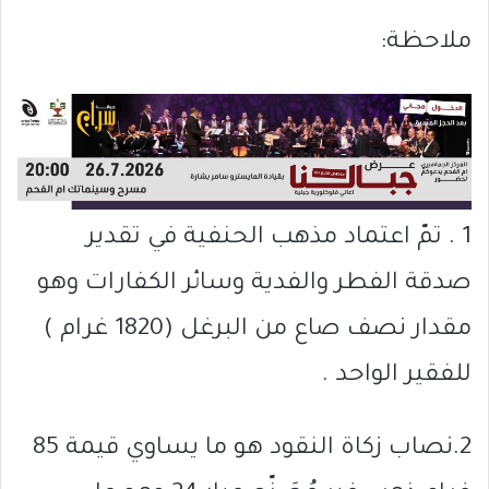
ملاحظة:
1 . تمّ اعتماد مذهب الحنفية في تقدير
صدقة الفطر والفدية وسائر الكفارات وهو
مقدار نصف صاع من البرغل (1820 غرام )
للفقير الواحد .
2.نصاب زكاة النقود هو ما يساوي قيمة 85