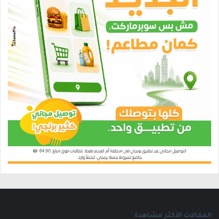
المقالات الأكثر مشاهدة