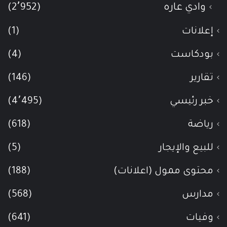
وادي عاره
(2٬952)
إعلانات
(1)
بودكاست
(4)
تقارير
(146)
خبر رئيسي
(4٬495)
رياضة
(618)
للبيع والإيجار
(5)
محتوى ممول (اعلانات)
(188)
مدارس
(568)
وفيات
(641)