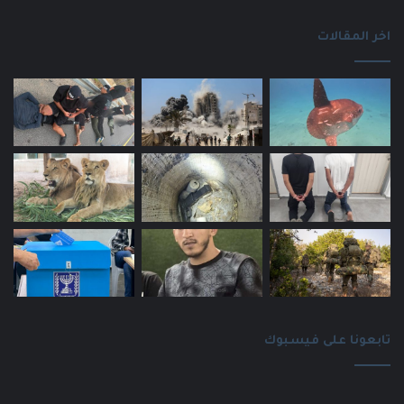
اخر المقالات
تابعونا على فيسبوك