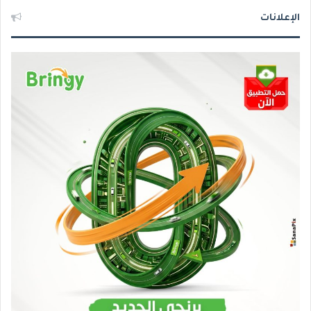
الإعلانات