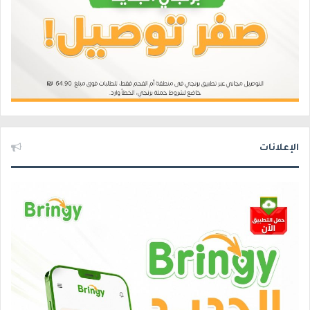
الإعلانات