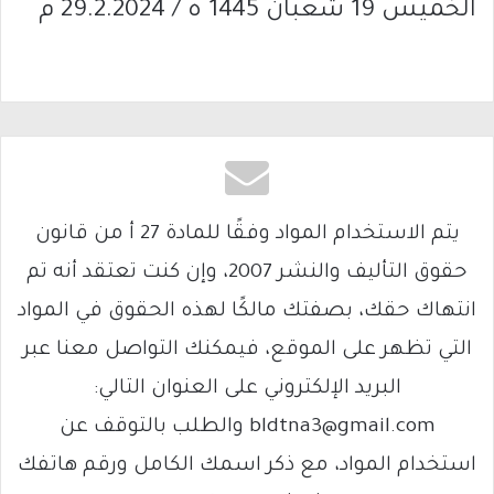
الخميس 19 شعبان 1445 ه / 29.2.2024 م
يتم الاستخدام المواد وفقًا للمادة 27 أ من قانون
حقوق التأليف والنشر 2007، وإن كنت تعتقد أنه تم
انتهاك حقك، بصفتك مالكًا لهذه الحقوق في المواد
التي تظهر على الموقع، فيمكنك التواصل معنا عبر
البريد الإلكتروني على العنوان التالي:
bldtna3@gmail.com والطلب بالتوقف عن
استخدام المواد، مع ذكر اسمك الكامل ورقم هاتفك