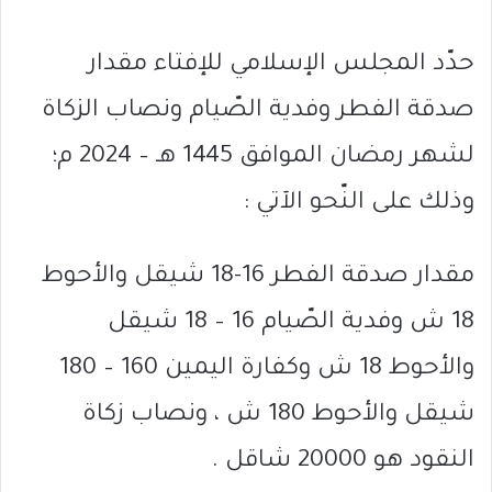
حدّد المجلس الإسلامي للإفتاء مقدار
صدقة الفطر وفدية الصّيام ونصاب الزكاة
لشهر رمضان الموافق 1445 هـ – 2024 م؛
وذلك على النّحو الآتي :
مقدار صدقة الفطر 16-18 شيقل والأحوط
18 ش وفدية الصّيام 16 – 18 شيقل
والأحوط 18 ش وكفارة اليمين 160 – 180
شيقل والأحوط 180 ش ، ونصاب زكاة
النقود هو 20000 شاقل .