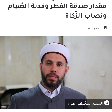
مقدار صدقة الفطر وفدية الصّيام
ونصاب الزّكاة
دقيقة واحدة
الشيخ مشهور فواز