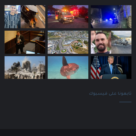
تابعونا على فيسبوك