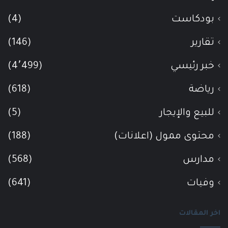
بودكاست
(4)
تقارير
(146)
خبر رئيسي
(4٬499)
رياضة
(618)
للبيع والإيجار
(5)
محتوى ممول (اعلانات)
(188)
مدارس
(568)
وفيات
(641)
اخر المقالات