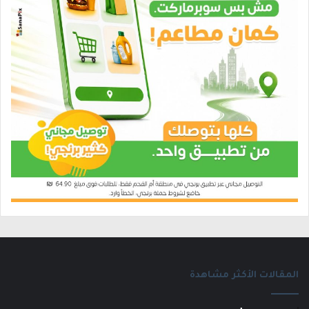
المقالات الأكثر مشاهدة