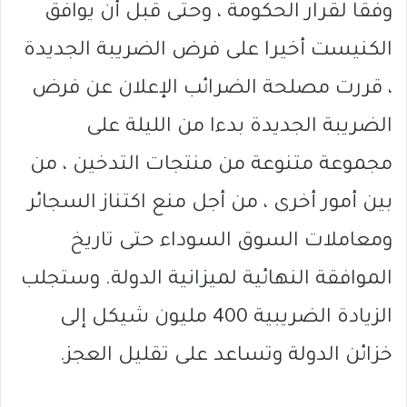
وفقا لقرار الحكومة ، وحتى قبل أن يوافق
الكنيست أخيرا على فرض الضريبة الجديدة
، قررت مصلحة الضرائب الإعلان عن فرض
الضريبة الجديدة بدءا من الليلة على
مجموعة متنوعة من منتجات التدخين ، من
بين أمور أخرى ، من أجل منع اكتناز السجائر
ومعاملات السوق السوداء حتى تاريخ
الموافقة النهائية لميزانية الدولة. وستجلب
الزيادة الضريبية 400 مليون شيكل إلى
خزائن الدولة وتساعد على تقليل العجز.