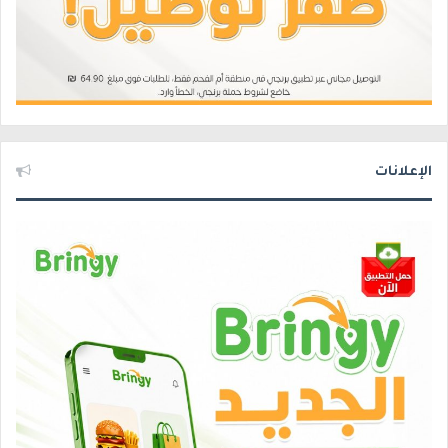
الإعلانات