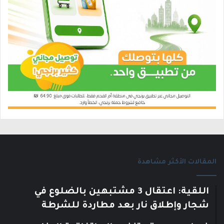
المقالات الأكثر مشاهدة
اللقية: اعتقال 3 مشتبهين بالضلوع في
شجار وإطلاق نار بعد مطاردة للشرطة