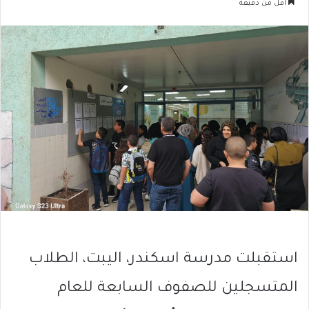
أقل من دقيقة
استقبلت مدرسة اسكندر، اليبت، الطلاب
المتسجلين للصفوف السابعة للعام