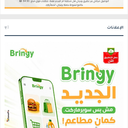
الإعلانات