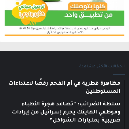
المقالات الأكثر مشاهدة
مظاهرة قطرية في أم الفحم رفضًا لاعتداءات
المستوطنين
سلطة الضرائب: “تصاعد هجرة الأطباء
وموظفي الهايتك يحرم إسرائيل من إيرادات
ضريبية بمليارات الشواكل”