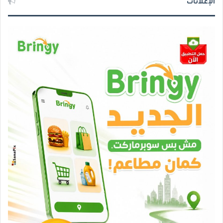
الإعلانات