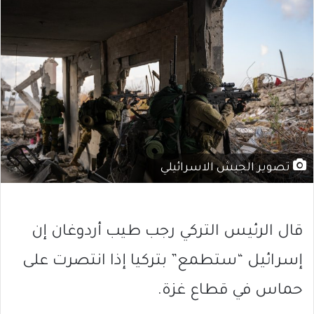
تصوير الجيش الاسرائيلي
قال الرئيس التركي رجب طيب أردوغان إن
إسرائيل “ستطمع” بتركيا إذا انتصرت على
حماس في قطاع غزة.