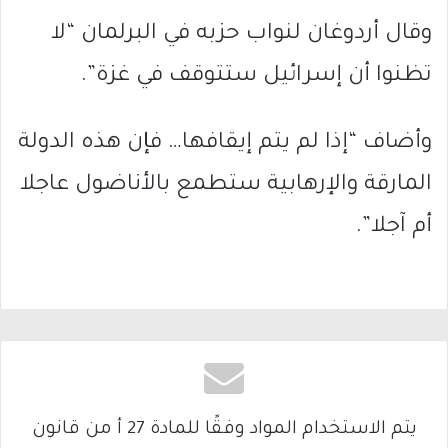
وقال أردوغان لنواب حزبه في البرلمان “لا
تظنوا أن إسرائيل ستتوقف في غزة”.
وأضاف “إذا لم يتم إيقافها… فإن هذه الدولة
المارقة والإرهابية ستطمع بالأناضول عاجلا
أم آجلا”.
يتم الاستخدام المواد وفقًا للمادة 27 أ من قانون