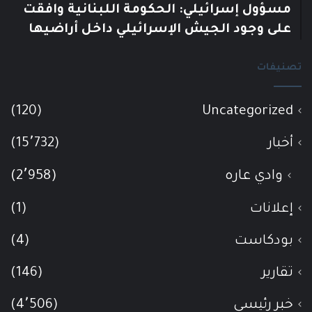
مسؤول إسرائيلي: الحكومة اللبنانية وافقت
على وجود الجيش الإسرائيلي داخل أراضيها
تصنيفات
(120)
Uncategorized
أخبار
(15٬732)
وادي عاره
(2٬958)
إعلانات
(1)
بودكاست
(4)
تقارير
(146)
خبر رئيسي
(4٬506)