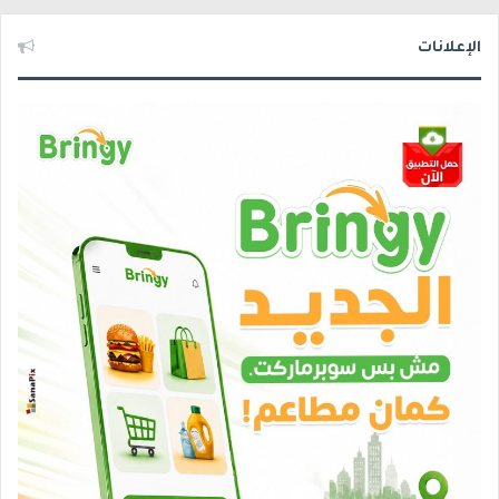
الإعلانات