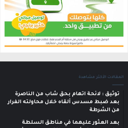
المقالات الأكثر مشاهدة
توثيق : لائحة اتهام بحق شاب من الناصرة
بعد ضبط مسدس ألقاه خلال محاولته الفرار
من الشرطة
بعد العثور عليهما في مناطق السلطة