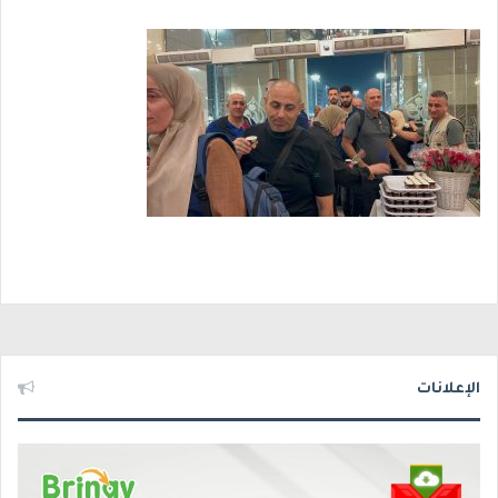
الإعلانات