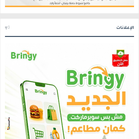
الإعلانات