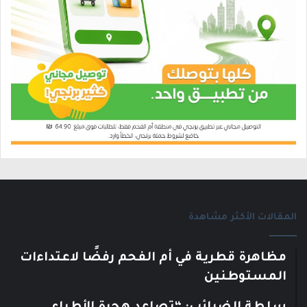
المقالات الأكثر مشاهدة
مظاهرة قطرية في أم الفحم رفضًا لاعتداءات
المستوطنين