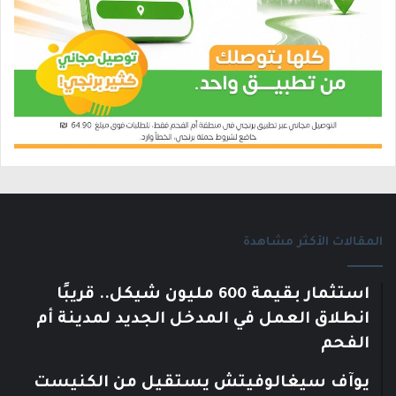
المقالات الأكثر مشاهدة
استثمار بقيمة 600 مليون شيكل.. قريبًا
انطلاق العمل في المدخل الجديد لمدينة أم
الفحم
يوآف سيغالوفيتش يستقيل من الكنيست