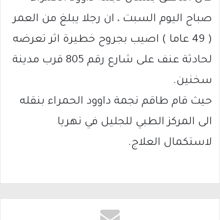
صباح اليوم السبت ، ان رجلا يبلغ من العمر
( 49 عاما ) اصيب بجروح خطيرة اثر تعرضه
لحادثة عنف على شارع رقم 805 قرب مدينة
سخنين.
حيث قام طاقم نجمة داوود الحمراء بنقله
الى المركز الطبي للجليل في نهريا
لاستكمال العلاج.