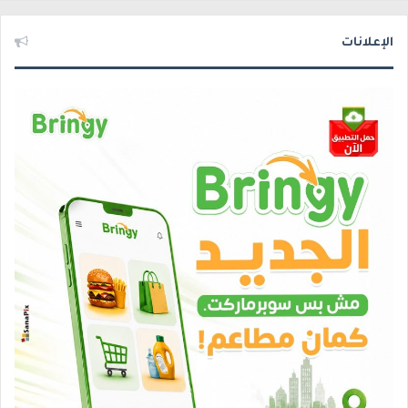
الإعلانات