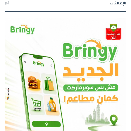
الإعلانات