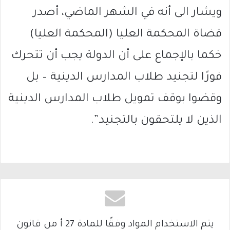
ويشار الى أنه في الشهر الماضي، أصدر
قضاة المحكمة العليا (المحكمة العليا)
خكما بالإجماع على أن الدولة يجب أن تتحرك
فورًا لتجنيد طلاب المدارس الدينية – بل
وقضوا بوقف تمويل طلاب المدارس الدينية
الذين لا يلتحقون بالتجنيد”.
يتم الاستخدام المواد وفقًا للمادة 27 أ من قانون