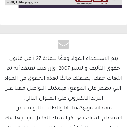
يتم الاستخدام المواد وفقًا للمادة 27 أ من قانون
حقوق التأليف والنشر 2007، وإن كنت تعتقد أنه تم
انتهاك حقك، بصفتك مالكًا لهذه الحقوق في المواد
التي تظهر على الموقع، فيمكنك التواصل معنا عبر
البريد الإلكتروني على العنوان التالي:
bldtna3@gmail.com والطلب بالتوقف عن
استخدام المواد، مع ذكر اسمك الكامل ورقم هاتفك