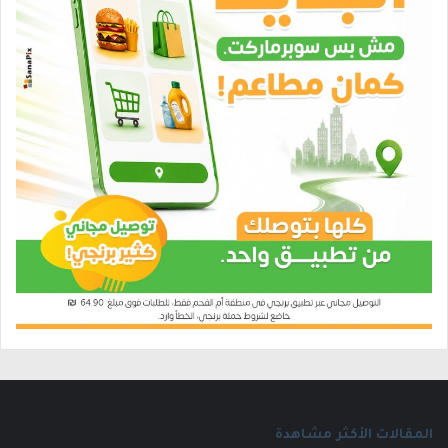
المقالات الأكثر مشاهدة