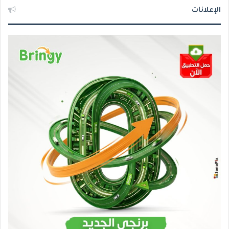
الإعلانات