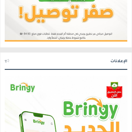
الإعلانات