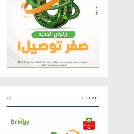
الإعلانات