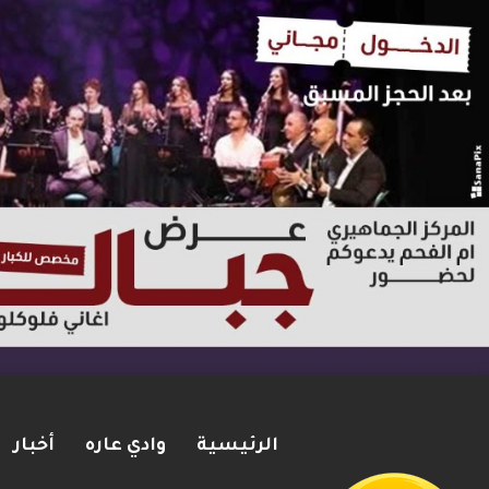
الرئيسية
وادي عاره
أخبار