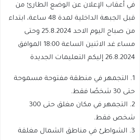
في أعقاب الإعلان عن الوضع الطارئ من
قبل الجبهة الداخلية لمدة 48 ساعة، ابتداء
من صباح اليوم الاحد 25.8.2024 وحتى
مساء غد الاثنين الساعة 18:00 الموافق
26.8.2024 إليكم التعليمات الجديدة
1. التجمهر في منطقة مفتوحة مسموحة
حتى 30 شخصًا فقط.
2. التجمهر في مكان مغلق حتى 300
شخص فقط.
3. الشواطئ في مناطق الشمال مغلقة