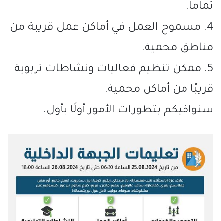
تماما.
4. مسموح العمل في أماكن عمل قريبة من
مناطق محمية.
5. ممكن تنظيم فعاليات ونشاطات تربوية
قريبًا من أماكن محمية.
سنوافيكم بتطورات الأمور أولًا بأول.