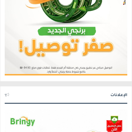
الإعلانات