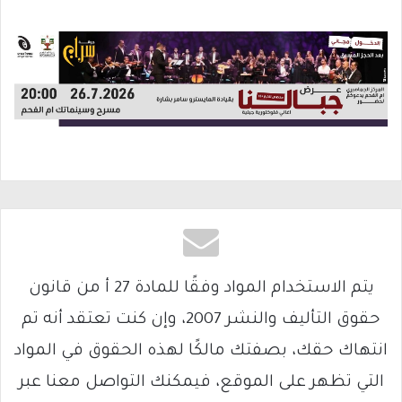
يتم الاستخدام المواد وفقًا للمادة 27 أ من قانون
حقوق التأليف والنشر 2007، وإن كنت تعتقد أنه تم
انتهاك حقك، بصفتك مالكًا لهذه الحقوق في المواد
التي تظهر على الموقع، فيمكنك التواصل معنا عبر