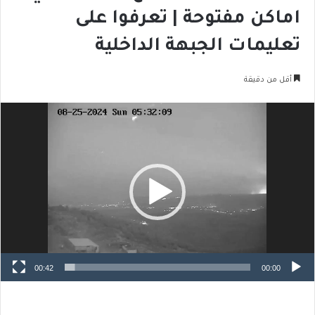
اماكن مفتوحة | تعرفوا على
تعليمات الجبهة الداخلية
أقل من دقيقة
مشغل
الفيديو
00:42
00:00