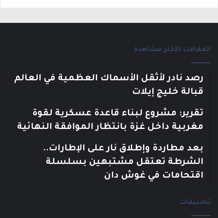
المقالات الأكثر مشاهدة
رصد نادر لأثقل الأسماك العظمية في العالم
قبالة خليج إيلات
تقرير: مشروع لبناء قاعدة عسكرية لقوة
مغربية داخل غزة بانتظار الموافقة النهائية
بعد مطاردة وإطلاق نار على الإطارات..
الشرطة تعتقل مشتبهين بسلسلة
اقتحامات في غوش دان
تصنيفات