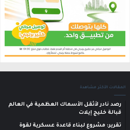
المقالات الأكثر مشاهدة
رصد نادر لأثقل الأسماك العظمية في العالم
قبالة خليج إيلات
تقرير: مشروع لبناء قاعدة عسكرية لقوة