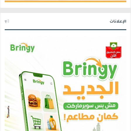
الإعلانات