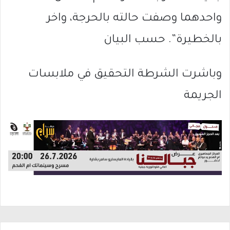
واحدهما وصفت حالته بالحرجة، واخر
بالخطيرة”. حسب البيان
وباشرت الشرطة التحقيق في ملابسات
الجريمة