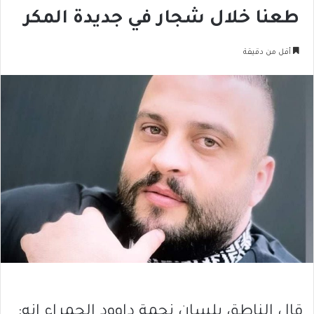
طعنا خلال شجار في جديدة المكر
أقل من دقيقة
قال الناطق بلسان نجمة داوود الحمراء انه: