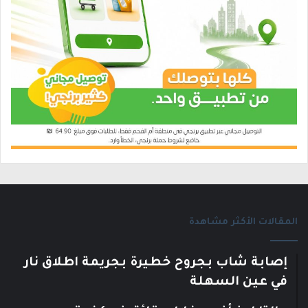
المقالات الأكثر مشاهدة
إصابة شاب بجروح خطيرة بجريمة اطلاق نار
في عين السهلة