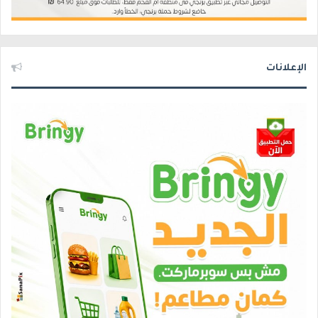
الإعلانات