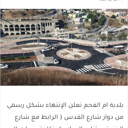
بلدية ام الفحم تعلن الإنتهاء بشكل رسمي
من دوار شارع القدس ( الرابط مع شارع