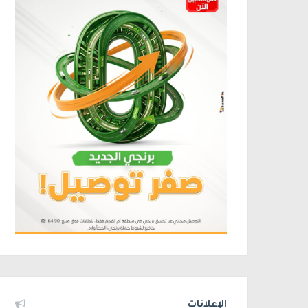
الإعلانات