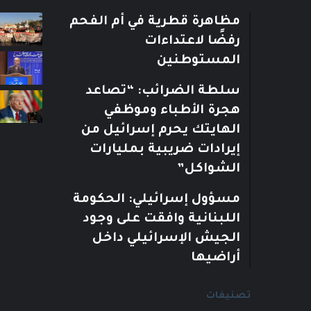
مظاهرة قطرية في أم الفحم
رفضًا لاعتداءات
المستوطنين
سلطة الضرائب: “تصاعد
هجرة الأطباء وموظفي
الهايتك يحرم إسرائيل من
إيرادات ضريبية بمليارات
الشواكل”
مسؤول إسرائيلي: الحكومة
اللبنانية وافقت على وجود
الجيش الإسرائيلي داخل
أراضيها
تصنيفات