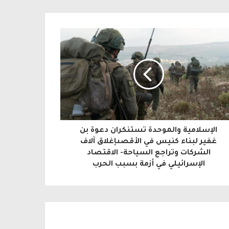
الإسلامية والموحدة تستنكران دعوة بن
غفير لبناء كنيس في الأقصىإغلاق آلاف
الشركات وتراجع السياحة- ​الاقتصاد
الإسرائيلي في أزمة بسبب الحرب