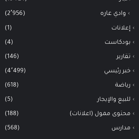
وادي عاره
(2٬956)
إعلانات
(1)
بودكاست
(4)
تقارير
(146)
خبر رئيسي
(4٬499)
رياضة
(618)
للبيع والإيجار
(5)
محتوى ممول (اعلانات)
(188)
مدارس
(568)