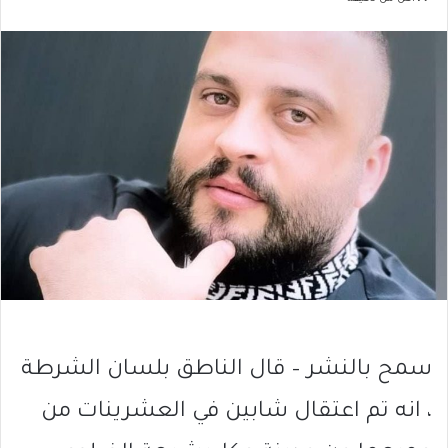
سمح بالنشر – قال الناطق بلسان الشرطة
، انه تم اعتقال شابين في العشرينات من