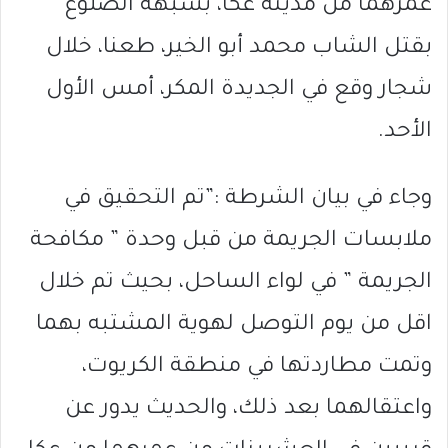
عمرهما من مدينة عكا، بشبهة الضلوع
بقتل الشاب محمد أبو الخير، طعنا، خلال
شجار وقع في الجديدة المكر، أمس الأول
الأحد.
وجاء في بيان الشرطة :”تم التحقيق في
ملابسات الجريمة من قبل وحدة ” مكافحة
الجريمة ” في لواء الساحل، بحيث تم خلال
اقل من يوم التوصل لهوية المشتبه بهما
وتمت مطاردتها في منطقة الكريوت،
واعتقالهما بعد ذلك، والحديث يدور عن