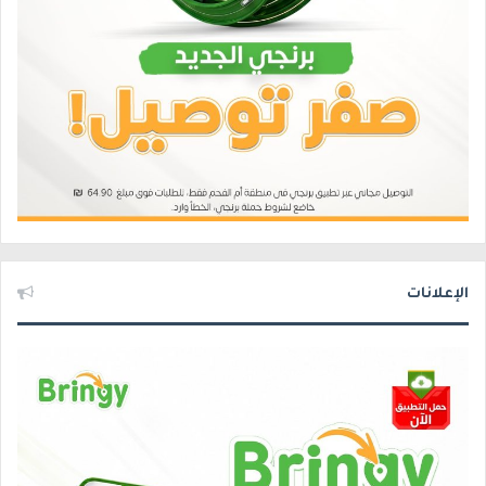
الإعلانات