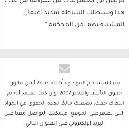
قريبين في العشرينات من عمرهما من عكا ،
هذا وستطلب الشرطة تمديد اعتقال
المشتبه بهما من المحكمة “.
يتم الاستخدام المواد وفقًا للمادة 27 أ من قانون
حقوق التأليف والنشر 2007، وإن كنت تعتقد أنه تم
انتهاك حقك، بصفتك مالكًا لهذه الحقوق في المواد
التي تظهر على الموقع، فيمكنك التواصل معنا عبر
البريد الإلكتروني على العنوان التالي: