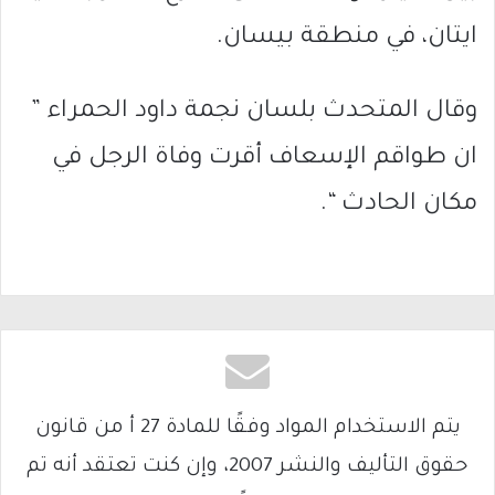
ايتان، في منطقة بيسان.
وقال المتحدث بلسان نجمة داود الحمراء ”
ان طواقم الإسعاف أقرت وفاة الرجل في
مكان الحادث “.
يتم الاستخدام المواد وفقًا للمادة 27 أ من قانون
حقوق التأليف والنشر 2007، وإن كنت تعتقد أنه تم