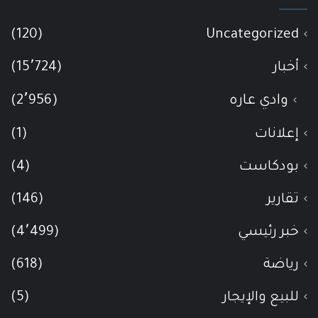
(120)
Uncategorized
أخبار
(15٬724)
وادي عاره
(2٬956)
إعلانات
(1)
بودكاست
(4)
تقارير
(146)
خبر رئيسي
(4٬499)
رياضة
(618)
للبيع والإيجار
(5)