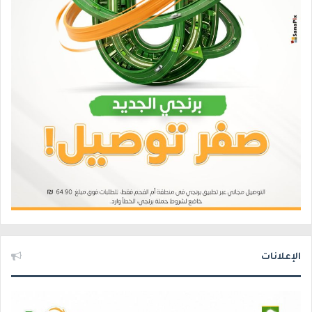
الإعلانات